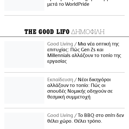
μετά το WorldPride
ΔΗΜΟΦΙΛΗ
THE GOOD LIFO
Good Living
Μια νέα οπτική της
επιτυχίας: Πώς Gen Zs και
Millennials αλλάζουν το τοπίο της
εργασίας
Εκπαίδευση
Νέοι δικηγόροι
αλλάζουν το τοπίο: Πώς οι
σπουδές Νομικής οδηγούν σε
θεσμική συμμετοχή
Good Living
Το BBQ στο σπίτι δεν
θέλει χώρο. Θέλει τρόπο.