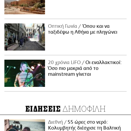
Οπτική Γωνία
Όπου και να
ταξιδέψω η Αθήνα με πληγώνει
20 χρόνια LiFO
Οι εναλλακτικοί:
Όσο πιο μακριά από το
mainstream γίνεται
ΔΗΜΟΦΙΛΗ
ΕΙΔΗΣΕΙΣ
Διεθνή
55 ώρες στο νερό:
Κολυμβητής διέσχισε τη Βαλτική