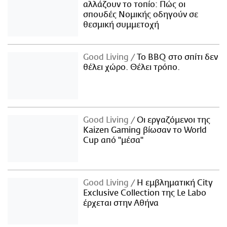
αλλάζουν το τοπίο: Πώς οι
σπουδές Νομικής οδηγούν σε
θεσμική συμμετοχή
Good Living
Το BBQ στο σπίτι δεν
θέλει χώρο. Θέλει τρόπο.
Good Living
Οι εργαζόμενοι της
Kaizen Gaming βίωσαν το World
Cup από "μέσα"
Good Living
Η εμβληματική City
Exclusive Collection της Le Labo
έρχεται στην Αθήνα