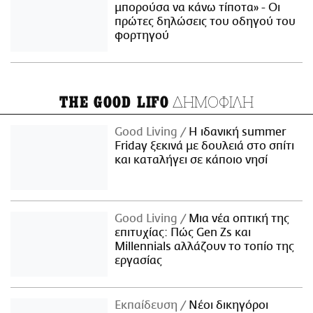
μπορούσα να κάνω τίποτα» - Οι
πρώτες δηλώσεις του οδηγού του
φορτηγού
ΔΗΜΟΦΙΛΗ
THE GOOD LIFO
Good Living
Η ιδανική summer
Friday ξεκινά με δουλειά στο σπίτι
και καταλήγει σε κάποιο νησί
Good Living
Μια νέα οπτική της
επιτυχίας: Πώς Gen Zs και
Millennials αλλάζουν το τοπίο της
εργασίας
Εκπαίδευση
Νέοι δικηγόροι