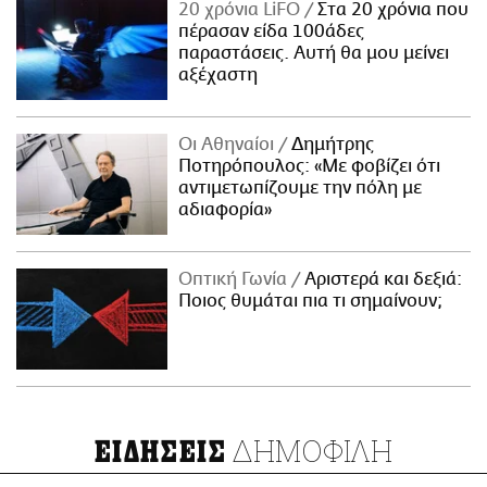
20 χρόνια LiFO
Στα 20 χρόνια που
πέρασαν είδα 100άδες
παραστάσεις. Αυτή θα μου μείνει
αξέχαστη
Οι Αθηναίοι
Δημήτρης
Ποτηρόπουλος: «Με φοβίζει ότι
αντιμετωπίζουμε την πόλη με
αδιαφορία»
Οπτική Γωνία
Αριστερά και δεξιά:
Ποιος θυμάται πια τι σημαίνουν;
ΔΗΜΟΦΙΛΗ
ΕΙΔΗΣΕΙΣ