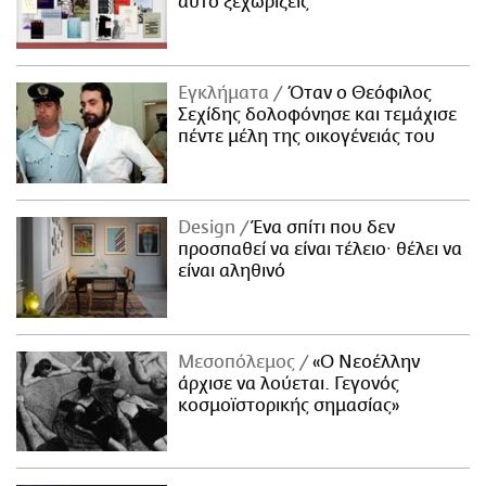
αυτό ξεχωρίζεις
Εγκλήματα
Όταν ο Θεόφιλος
Σεχίδης δολοφόνησε και τεμάχισε
πέντε μέλη της οικογένειάς του
Design
Ένα σπίτι που δεν
προσπαθεί να είναι τέλειο· θέλει να
είναι αληθινό
Μεσοπόλεμος
«Ο Νεοέλλην
άρχισε να λούεται. Γεγονός
κοσμοϊστορικής σημασίας»