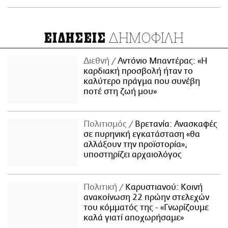
ΔΗΜΟΦΙΛΗ
ΕΙΔΗΣΕΙΣ
Διεθνή
Αντόνιο Μπαντέρας: «Η
καρδιακή προσβολή ήταν το
καλύτερο πράγμα που συνέβη
ποτέ στη ζωή μου»
Πολιτισμός
Βρετανία: Ανασκαφές
σε πυρηνική εγκατάσταση «θα
αλλάξουν την προϊστορία»,
υποστηρίζει αρχαιολόγος
Πολιτική
Καρυστιανού: Κοινή
ανακοίνωση 22 πρώην στελεχών
του κόμματός της - «Γνωρίζουμε
καλά γιατί αποχωρήσαμε»