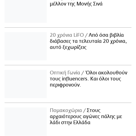
μέλλον της Μονής Σινά
20 χρόνια LiFO
Από όσα βιβλία
διάβασες τα τελευταία 20 χρόνια,
αυτό ξεχωρίζεις
Οπτική Γωνία
Όλοι ακολουθούν
τους influencers. Και όλοι τους
περιφρονούν.
Πομακοχώρια
Στους
αρχαιότερους αγώνες πάλης με
λάδι στην Ελλάδα