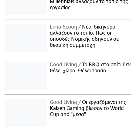
Millennials αλλάζουν το τοπίο της
εργασίας
Εκπαίδευση
Νέοι δικηγόροι
αλλάζουν το τοπίο: Πώς οι
σπουδές Νομικής οδηγούν σε
θεσμική συμμετοχή
Good Living
Το BBQ στο σπίτι δεν
θέλει χώρο. Θέλει τρόπο.
Good Living
Οι εργαζόμενοι της
Kaizen Gaming βίωσαν το World
Cup από "μέσα"