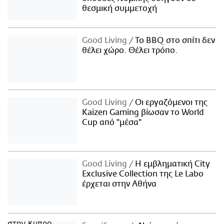
θεσμική συμμετοχή
Good Living
Το BBQ στο σπίτι δεν
θέλει χώρο. Θέλει τρόπο.
Good Living
Οι εργαζόμενοι της
Kaizen Gaming βίωσαν το World
Cup από "μέσα"
Good Living
Η εμβληματική City
Exclusive Collection της Le Labo
έρχεται στην Αθήνα