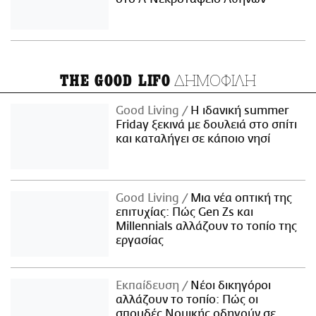
ΔΗΜΟΦΙΛΗ
THE GOOD LIFO
Good Living
Η ιδανική summer
Friday ξεκινά με δουλειά στο σπίτι
και καταλήγει σε κάποιο νησί
Good Living
Μια νέα οπτική της
επιτυχίας: Πώς Gen Zs και
Millennials αλλάζουν το τοπίο της
εργασίας
Εκπαίδευση
Νέοι δικηγόροι
αλλάζουν το τοπίο: Πώς οι
σπουδές Νομικής οδηγούν σε