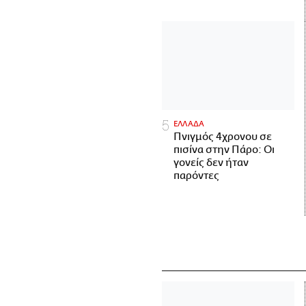
ΕΛΛΑΔΑ
Πνιγμός 4χρονου σε
πισίνα στην Πάρο: Οι
γονείς δεν ήταν
παρόντες