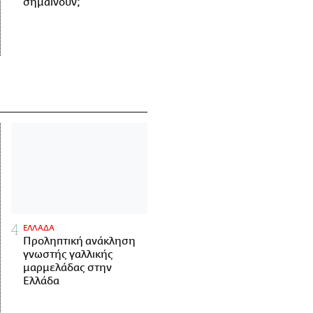
σημαίνουν;
ΕΛΛΑΔΑ
Προληπτική ανάκληση
γνωστής γαλλικής
μαρμελάδας στην
Ελλάδα