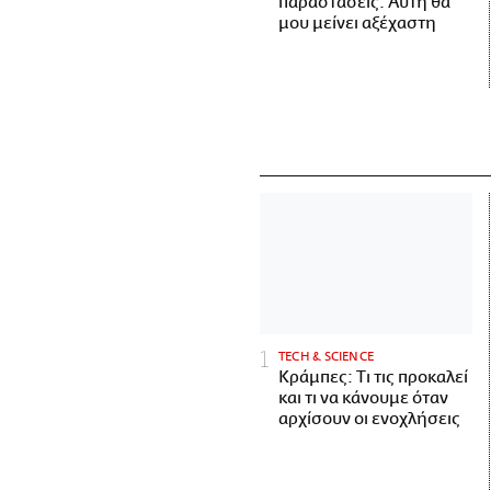
παραστάσεις. Αυτή θα
μου μείνει αξέχαστη
ΤECH & SCIENCE
Κράμπες: Τι τις προκαλεί
και τι να κάνουμε όταν
αρχίσουν οι ενοχλήσεις