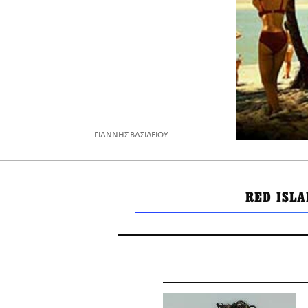
ΓΙΑΝΝΗΣ ΒΑΣΙΛΕΙΟΥ
RED ISLA