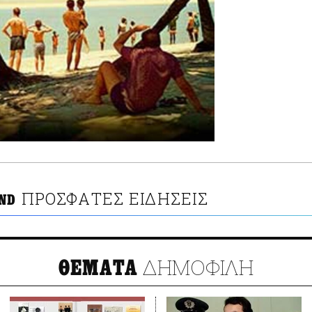
ΠΡΟΣΦΑΤΕΣ ΕΙΔΗΣΕΙΣ
ND
ΔΗΜΟΦΙΛΗ
ΘΕΜΑΤΑ