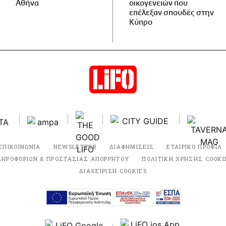
Αθήνα
οικογενειών που
επέλεξαν σπουδές στην
Κύπρο
ΕΠΙΚΟΙΝΩΝΙΑ
NEWSLETTER
ΔΙΑΦΗΜΙΣΕΙΣ
ΕΤΑΙΡΙΚΟ ΠΡΟΦΙΛ
ΛΗΡΟΦΟΡΙΩΝ & ΠΡΟΣΤΑΣΙΑΣ ΑΠΟΡΡΗΤΟΥ
ΠΟΛΙΤΙΚΗ ΧΡΗΣΗΣ COOKI
ΔΙΑΧΕΙΡΙΣΗ COOKIES