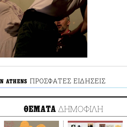
ΠΡΟΣΦΑΤΕΣ ΕΙΔΗΣΕΙΣ
IN ATHENS
ΔΗΜΟΦΙΛΗ
ΘΕΜΑΤΑ