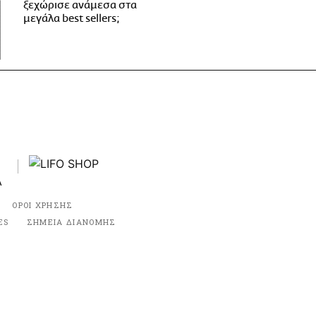
ξεχώρισε ανάμεσα στα
μεγάλα best sellers;
ΟΡΟΙ ΧΡΗΣΗΣ
ES
ΣΗΜΕΙΑ ΔΙΑΝΟΜΗΣ