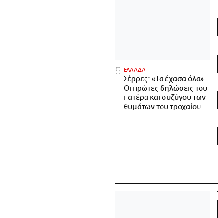
ΕΛΛΑΔΑ
Σέρρες: «Τα έχασα όλα» -
Οι πρώτες δηλώσεις του
πατέρα και συζύγου των
θυμάτων του τροχαίου