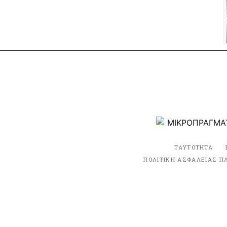
ΤΑΥΤΟΤΗΤΑ
ΠΟΛΙΤΙΚΗ ΑΣΦΑΛΕΙΑΣ Π