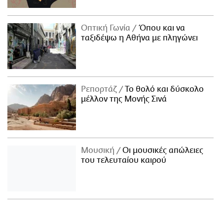
Οπτική Γωνία
Όπου και να
ταξιδέψω η Αθήνα με πληγώνει
Ρεπορτάζ
Το θολό και δύσκολο
μέλλον της Μονής Σινά
Μουσική
Οι μουσικές απώλειες
του τελευταίου καιρού