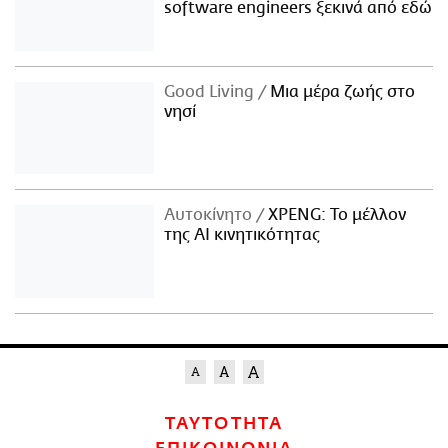
software engineers ξεκινά από εδώ
Good Living
Μια μέρα ζωής στο
νησί
Αυτοκίνητο
XPENG: Το μέλλον
της AI κινητικότητας
ΤΑΥΤΟΤΗΤΑ