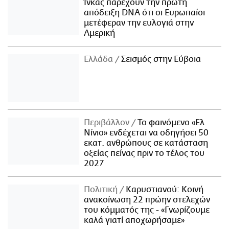
Ίνκας παρέχουν την πρώτη
απόδειξη DNA ότι οι Ευρωπαίοι
μετέφεραν την ευλογιά στην
Αμερική
Ελλάδα
Σεισμός στην Εύβοια
Περιβάλλον
Το φαινόμενο «Ελ
Νίνιο» ενδέχεται να οδηγήσει 50
εκατ. ανθρώπους σε κατάσταση
οξείας πείνας πριν το τέλος του
2027
Πολιτική
Καρυστιανού: Κοινή
ανακοίνωση 22 πρώην στελεχών
του κόμματός της - «Γνωρίζουμε
καλά γιατί αποχωρήσαμε»