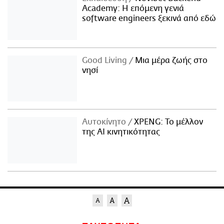
Academy: Η επόμενη γενιά
software engineers ξεκινά από εδώ
Good Living
Μια μέρα ζωής στο
νησί
Αυτοκίνητο
XPENG: Το μέλλον
της AI κινητικότητας