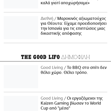
καλά γιατί αποχωρήσαμε»
Διεθνή
Μαροκινός αξιωματούχος
για Θέουτα: Είχαμε προειδοποιήσει
την Ισπανία για τις επιπτώσεις μιας
δικαστικής απόφασης
ΔΗΜΟΦΙΛΗ
THE GOOD LIFO
Good Living
Το BBQ στο σπίτι δεν
θέλει χώρο. Θέλει τρόπο.
Good Living
Οι εργαζόμενοι της
Kaizen Gaming βίωσαν το World
Cup από "μέσα"