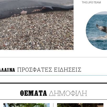
THE LIFO TEAM
ΠΡΟΣΦΑΤΕΣ ΕΙΔΗΣΕΙΣ
ΛΑΙΝΑ
ΔΗΜΟΦΙΛΗ
ΘΕΜΑΤΑ