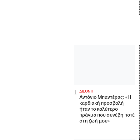
ΔΙΕΘΝΗ
Αντόνιο Μπαντέρας: «Η
καρδιακή προσβολή
ήταν το καλύτερο
πράγμα που συνέβη ποτέ
στη ζωή μου»