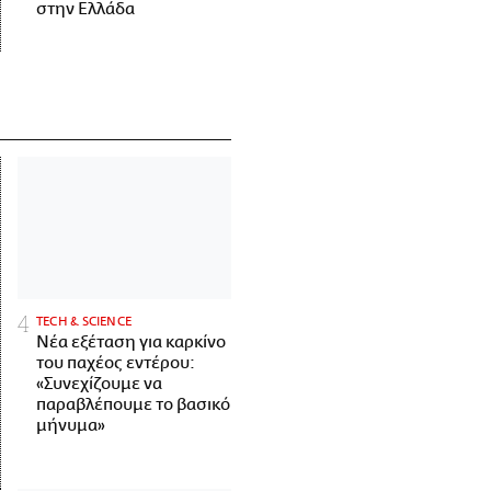
στην Ελλάδα
ΤECH & SCIENCE
Νέα εξέταση για καρκίνο
του παχέος εντέρου:
«Συνεχίζουμε να
παραβλέπουμε το βασικό
μήνυμα»