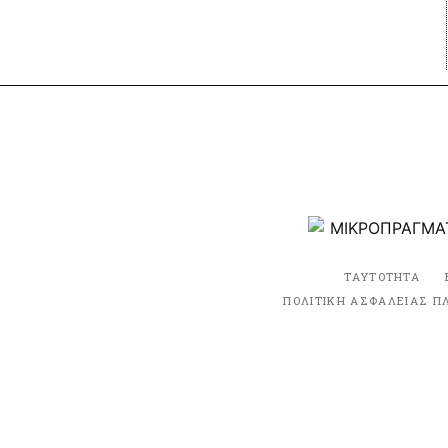
ΤΑΥΤΟΤΗΤΑ
ΠΟΛΙΤΙΚΗ ΑΣΦΑΛΕΙΑΣ Π