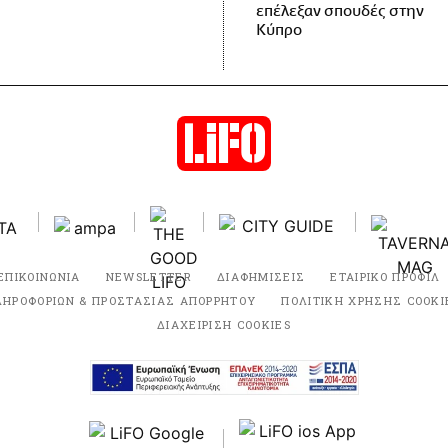
επέλεξαν σπουδές στην
Κύπρο
ΕΠΙΚΟΙΝΩΝΙΑ
NEWSLETTER
ΔΙΑΦΗΜΙΣΕΙΣ
ΕΤΑΙΡΙΚΟ ΠΡΟΦΙΛ
ΛΗΡΟΦΟΡΙΩΝ & ΠΡΟΣΤΑΣΙΑΣ ΑΠΟΡΡΗΤΟΥ
ΠΟΛΙΤΙΚΗ ΧΡΗΣΗΣ COOKI
ΔΙΑΧΕΙΡΙΣΗ COOKIES