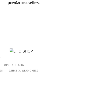
μεγάλα best sellers;
ΟΡΟΙ ΧΡΗΣΗΣ
ES
ΣΗΜΕΙΑ ΔΙΑΝΟΜΗΣ