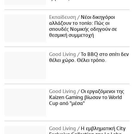
Εκπαίδευση
Νέοι δικηγόροι
αλλάζουν το τοπίο: Πώς οι
σπουδές Νομικής οδηγούν σε
θεσμική συμμετοχή
Good Living
Το BBQ στο σπίτι δεν
θέλει χώρο. Θέλει τρόπο.
Good Living
Οι εργαζόμενοι της
Kaizen Gaming βίωσαν το World
Cup από "μέσα"
Good Living
Η εμβληματική City