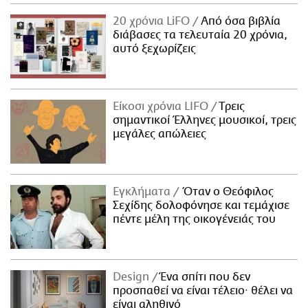
20 χρόνια LiFO
Από όσα βιβλία
διάβασες τα τελευταία 20 χρόνια,
αυτό ξεχωρίζεις
Είκοσι χρόνια LIFO
Tρεις
σημαντικοί Έλληνες μουσικοί, τρεις
μεγάλες απώλειες
Εγκλήματα
Όταν ο Θεόφιλος
Σεχίδης δολοφόνησε και τεμάχισε
πέντε μέλη της οικογένειάς του
Design
Ένα σπίτι που δεν
προσπαθεί να είναι τέλειο· θέλει να
είναι αληθινό