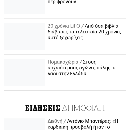
περιφρονούν.
20 χρόνια LiFO
Από όσα βιβλία
διάβασες τα τελευταία 20 χρόνια,
αυτό ξεχωρίζεις
Πομακοχώρια
Στους
αρχαιότερους αγώνες πάλης με
λάδι στην Ελλάδα
ΔΗΜΟΦΙΛΗ
ΕΙΔΗΣΕΙΣ
Διεθνή
Αντόνιο Μπαντέρας: «Η
καρδιακή προσβολή ήταν το