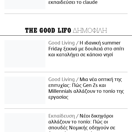
εκπαιδεύσει το claude
ΔΗΜΟΦΙΛΗ
THE GOOD LIFO
Good Living
Η ιδανική summer
Friday ξεκινά με δουλειά στο σπίτι
και καταλήγει σε κάποιο νησί
Good Living
Μια νέα οπτική της
επιτυχίας: Πώς Gen Zs και
Millennials αλλάζουν το τοπίο της
εργασίας
Εκπαίδευση
Νέοι δικηγόροι
αλλάζουν το τοπίο: Πώς οι
σπουδές Νομικής οδηγούν σε