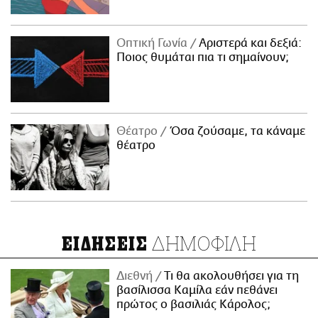
Οπτική Γωνία
Αριστερά και δεξιά:
Ποιος θυμάται πια τι σημαίνουν;
Θέατρο
Όσα ζούσαμε, τα κάναμε
θέατρο
ΔΗΜΟΦΙΛΗ
ΕΙΔΗΣΕΙΣ
Διεθνή
Τι θα ακολουθήσει για τη
βασίλισσα Καμίλα εάν πεθάνει
πρώτος ο βασιλιάς Κάρολος;