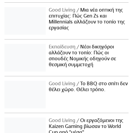
Good Living
Μια νέα οπτική της
επιτυχίας: Πώς Gen Zs και
Millennials αλλάζουν το τοπίο της
εργασίας
Εκπαίδευση
Νέοι δικηγόροι
αλλάζουν το τοπίο: Πώς οι
σπουδές Νομικής οδηγούν σε
θεσμική συμμετοχή
Good Living
Το BBQ στο σπίτι δεν
θέλει χώρο. Θέλει τρόπο.
Good Living
Οι εργαζόμενοι της
Kaizen Gaming βίωσαν το World
Cup από "μέσα"