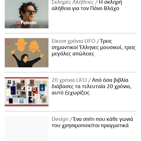
Σκληρές Αλήθειες
H σκληρή
αλήθεια για τον Πάνο Βλάχο
Είκοσι χρόνια LIFO
Tρεις
σημαντικοί Έλληνες μουσικοί, τρεις
μεγάλες απώλειες
20 χρόνια LiFO
Από όσα βιβλία
διάβασες τα τελευταία 20 χρόνια,
αυτό ξεχωρίζεις
Design
Ένα σπίτι που κάθε γωνιά
του χρησιμοποιείται πραγματικά