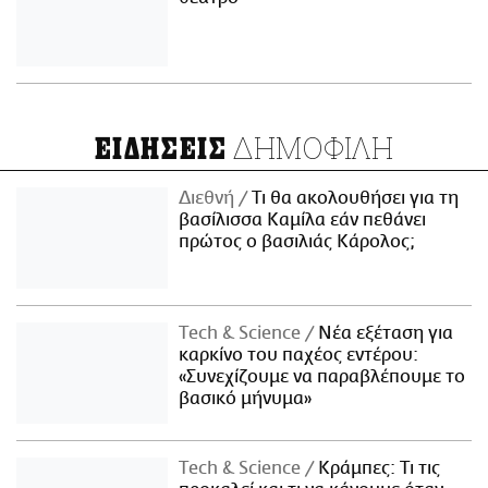
ΔΗΜΟΦΙΛΗ
ΕΙΔΗΣΕΙΣ
Διεθνή
Τι θα ακολουθήσει για τη
βασίλισσα Καμίλα εάν πεθάνει
πρώτος ο βασιλιάς Κάρολος;
Τech & Science
Νέα εξέταση για
καρκίνο του παχέος εντέρου:
«Συνεχίζουμε να παραβλέπουμε το
βασικό μήνυμα»
Τech & Science
Κράμπες: Τι τις