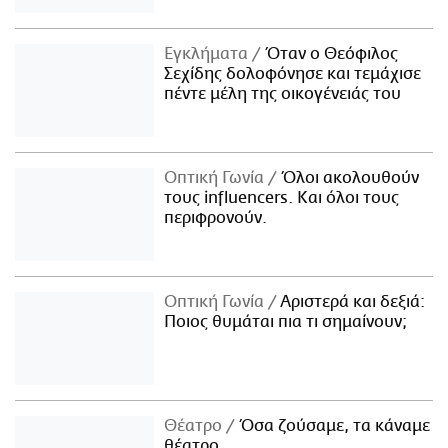
Εγκλήματα
Όταν ο Θεόφιλος
Σεχίδης δολοφόνησε και τεμάχισε
πέντε μέλη της οικογένειάς του
Οπτική Γωνία
Όλοι ακολουθούν
τους influencers. Και όλοι τους
περιφρονούν.
Οπτική Γωνία
Αριστερά και δεξιά:
Ποιος θυμάται πια τι σημαίνουν;
Θέατρο
Όσα ζούσαμε, τα κάναμε
θέατρο