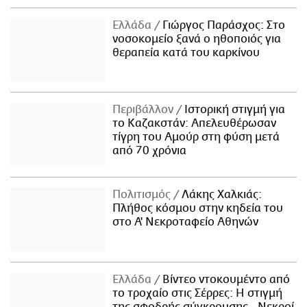
Ελλάδα
Γιώργος Παράσχος: Στο
νοσοκομείο ξανά ο ηθοποιός για
θεραπεία κατά του καρκίνου
Περιβάλλον
Ιστορική στιγμή για
το Καζακστάν: Απελευθέρωσαν
τίγρη του Αμούρ στη φύση μετά
από 70 χρόνια
Πολιτισμός
Λάκης Χαλκιάς:
Πλήθος κόσμου στην κηδεία του
στο Α' Νεκροταφείο Αθηνών
Ελλάδα
Βίντεο ντοκουμέντο από
το τροχαίο στις Σέρρες: Η στιγμή