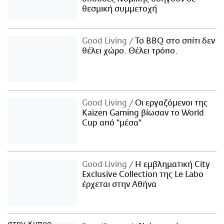
θεσμική συμμετοχή
Good Living
Το BBQ στο σπίτι δεν
θέλει χώρο. Θέλει τρόπο.
Good Living
Οι εργαζόμενοι της
Kaizen Gaming βίωσαν το World
Cup από "μέσα"
Good Living
Η εμβληματική City
Exclusive Collection της Le Labo
έρχεται στην Αθήνα