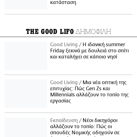
κατάσταση
ΔΗΜΟΦΙΛΗ
THE GOOD LIFO
Good Living
Η ιδανική summer
Friday ξεκινά με δουλειά στο σπίτι
και καταλήγει σε κάποιο νησί
Good Living
Μια νέα οπτική της
επιτυχίας: Πώς Gen Zs και
Millennials αλλάζουν το τοπίο της
εργασίας
Εκπαίδευση
Νέοι δικηγόροι
αλλάζουν το τοπίο: Πώς οι
σπουδές Νομικής οδηγούν σε