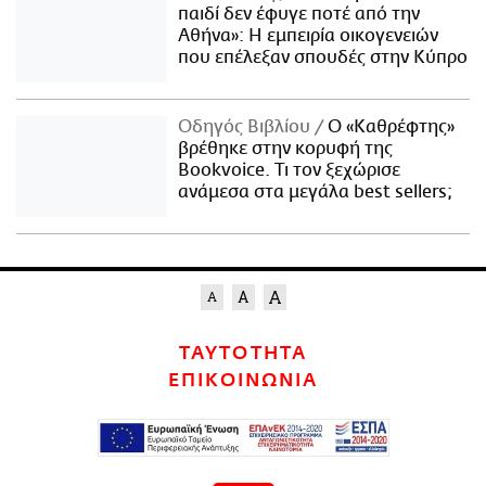
παιδί δεν έφυγε ποτέ από την
Αθήνα»: Η εμπειρία οικογενειών
που επέλεξαν σπουδές στην Κύπρο
Οδηγός Βιβλίου
Ο «Καθρέφτης»
βρέθηκε στην κορυφή της
Bookvoice. Τι τον ξεχώρισε
ανάμεσα στα μεγάλα best sellers;
ΤΑΥΤΟΤΗΤΑ
ΕΠΙΚΟΙΝΩΝΙΑ