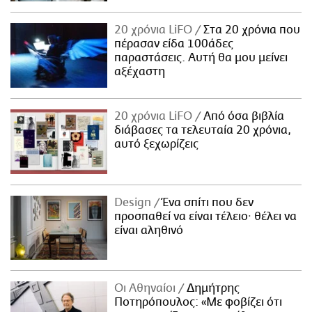
20 χρόνια LiFO
Στα 20 χρόνια που
πέρασαν είδα 100άδες
παραστάσεις. Αυτή θα μου μείνει
αξέχαστη
20 χρόνια LiFO
Από όσα βιβλία
διάβασες τα τελευταία 20 χρόνια,
αυτό ξεχωρίζεις
Design
Ένα σπίτι που δεν
προσπαθεί να είναι τέλειο· θέλει να
είναι αληθινό
Οι Αθηναίοι
Δημήτρης
Ποτηρόπουλος: «Με φοβίζει ότι