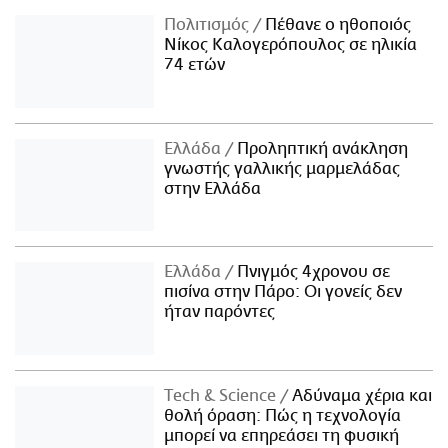
Πολιτισμός
Πέθανε ο ηθοποιός
Νίκος Καλογερόπουλος σε ηλικία
74 ετών
Ελλάδα
Προληπτική ανάκληση
γνωστής γαλλικής μαρμελάδας
στην Ελλάδα
Ελλάδα
Πνιγμός 4χρονου σε
πισίνα στην Πάρο: Οι γονείς δεν
ήταν παρόντες
Τech & Science
Αδύναμα χέρια και
θολή όραση: Πώς η τεχνολογία
μπορεί να επηρεάσει τη φυσική