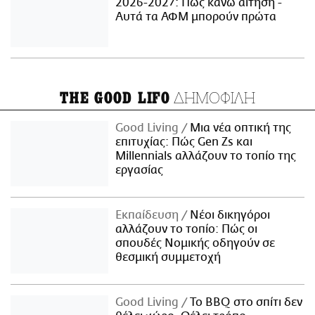
2026-2027: Πώς κάνω αίτηση -
Αυτά τα ΑΦΜ μπορούν πρώτα
ΔΗΜΟΦΙΛΗ
THE GOOD LIFO
Good Living
Μια νέα οπτική της
επιτυχίας: Πώς Gen Zs και
Millennials αλλάζουν το τοπίο της
εργασίας
Εκπαίδευση
Νέοι δικηγόροι
αλλάζουν το τοπίο: Πώς οι
σπουδές Νομικής οδηγούν σε
θεσμική συμμετοχή
Good Living
Το BBQ στο σπίτι δεν