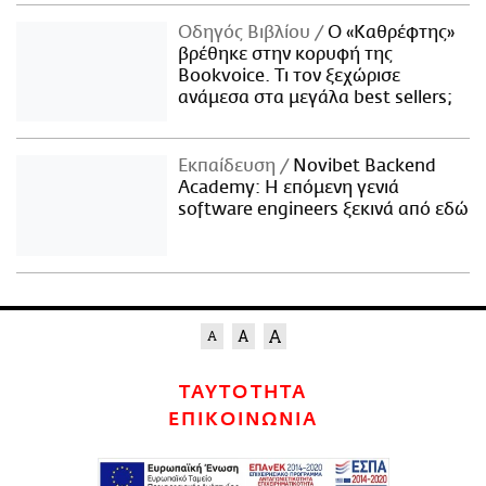
Οδηγός Βιβλίου
Ο «Καθρέφτης»
βρέθηκε στην κορυφή της
Bookvoice. Τι τον ξεχώρισε
ανάμεσα στα μεγάλα best sellers;
Εκπαίδευση
Novibet Backend
Academy: Η επόμενη γενιά
software engineers ξεκινά από εδώ
ΤΑΥΤΟΤΗΤΑ
ΕΠΙΚΟΙΝΩΝΙΑ