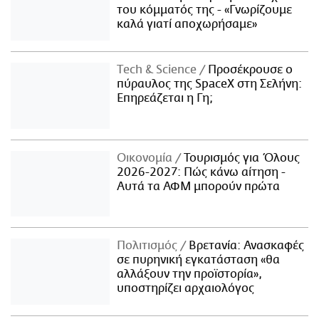
του κόμματός της - «Γνωρίζουμε
καλά γιατί αποχωρήσαμε»
Τech & Science
Προσέκρουσε ο
πύραυλος της SpaceX στη Σελήνη:
Επηρεάζεται η Γη;
Οικονομία
Τουρισμός για Όλους
2026-2027: Πώς κάνω αίτηση -
Αυτά τα ΑΦΜ μπορούν πρώτα
Πολιτισμός
Βρετανία: Ανασκαφές
σε πυρηνική εγκατάσταση «θα
αλλάξουν την προϊστορία»,
υποστηρίζει αρχαιολόγος