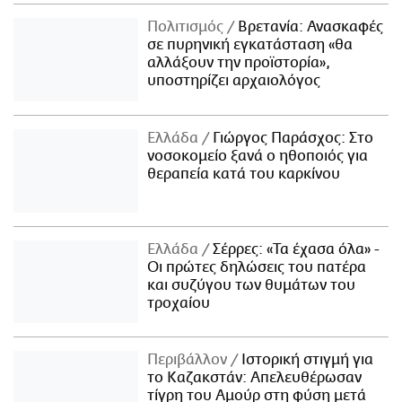
Πολιτισμός
Βρετανία: Ανασκαφές
σε πυρηνική εγκατάσταση «θα
αλλάξουν την προϊστορία»,
υποστηρίζει αρχαιολόγος
Ελλάδα
Γιώργος Παράσχος: Στο
νοσοκομείο ξανά ο ηθοποιός για
θεραπεία κατά του καρκίνου
Ελλάδα
Σέρρες: «Τα έχασα όλα» -
Οι πρώτες δηλώσεις του πατέρα
και συζύγου των θυμάτων του
τροχαίου
Περιβάλλον
Ιστορική στιγμή για
το Καζακστάν: Απελευθέρωσαν
τίγρη του Αμούρ στη φύση μετά