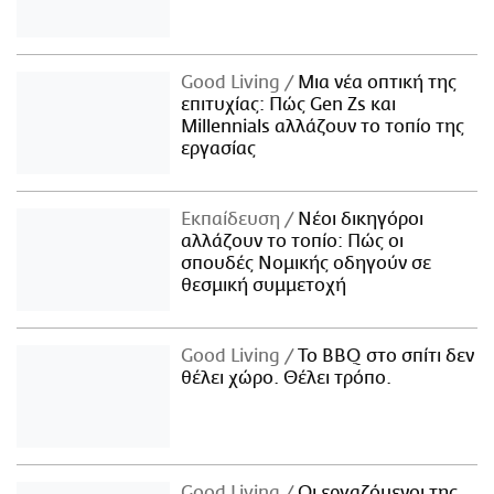
Good Living
Μια νέα οπτική της
επιτυχίας: Πώς Gen Zs και
Millennials αλλάζουν το τοπίο της
εργασίας
Εκπαίδευση
Νέοι δικηγόροι
αλλάζουν το τοπίο: Πώς οι
σπουδές Νομικής οδηγούν σε
θεσμική συμμετοχή
Good Living
Το BBQ στο σπίτι δεν
θέλει χώρο. Θέλει τρόπο.
Good Living
Οι εργαζόμενοι της