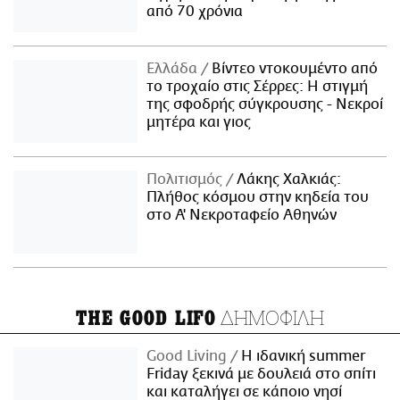
από 70 χρόνια
Ελλάδα
Βίντεο ντοκουμέντο από
το τροχαίο στις Σέρρες: Η στιγμή
της σφοδρής σύγκρουσης - Νεκροί
μητέρα και γιος
Πολιτισμός
Λάκης Χαλκιάς:
Πλήθος κόσμου στην κηδεία του
στο Α' Νεκροταφείο Αθηνών
ΔΗΜΟΦΙΛΗ
THE GOOD LIFO
Good Living
Η ιδανική summer
Friday ξεκινά με δουλειά στο σπίτι
και καταλήγει σε κάποιο νησί