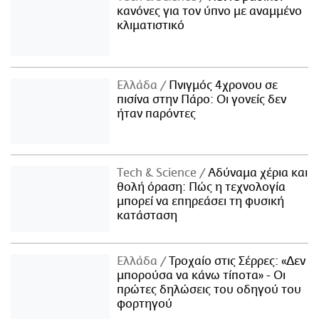
κανόνες για τον ύπνο με αναμμένο
κλιματιστικό
Ελλάδα
Πνιγμός 4χρονου σε
πισίνα στην Πάρο: Οι γονείς δεν
ήταν παρόντες
Τech & Science
Αδύναμα χέρια και
θολή όραση: Πώς η τεχνολογία
μπορεί να επηρεάσει τη φυσική
κατάσταση
Ελλάδα
Τροχαίο στις Σέρρες: «Δεν
μπορούσα να κάνω τίποτα» - Οι
πρώτες δηλώσεις του οδηγού του
φορτηγού