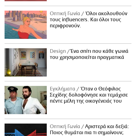
Οπτική Γωνία
Όλοι ακολουθούν
τους influencers. Και όλοι τους
περιφρονούν.
Design
Ένα σπίτι που κάθε γωνιά
του χρησιμοποιείται πραγματικά
Εγκλήματα
Όταν ο Θεόφιλος
Σεχίδης δολοφόνησε και τεμάχισε
πέντε μέλη της οικογένειάς του
Οπτική Γωνία
Αριστερά και δεξιά:
Ποιος θυμάται πια τι σημαίνουν;