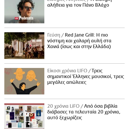
αλήθεια για τον Πάνο Βλάχο
Γεύση
Red Jane Grill: Η πιο
νόστιμη και χαλαρή αυλή στα
Χανιά (ίσως και στην Ελλάδα)
Είκοσι χρόνια LIFO
Tρεις
σημαντικοί Έλληνες μουσικοί, τρεις
μεγάλες απώλειες
20 χρόνια LiFO
Από όσα βιβλία
διάβασες τα τελευταία 20 χρόνια,
αυτό ξεχωρίζεις