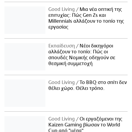
Good Living
Μια νέα οπτική της
επιτυχίας: Πώς Gen Zs και
Millennials αλλάζουν το τοπίο της
εργασίας
Εκπαίδευση
Νέοι δικηγόροι
αλλάζουν το τοπίο: Πώς οι
σπουδές Νομικής οδηγούν σε
θεσμική συμμετοχή
Good Living
Το BBQ στο σπίτι δεν
θέλει χώρο. Θέλει τρόπο.
Good Living
Οι εργαζόμενοι της
Kaizen Gaming βίωσαν το World
Cup από "μέσα"