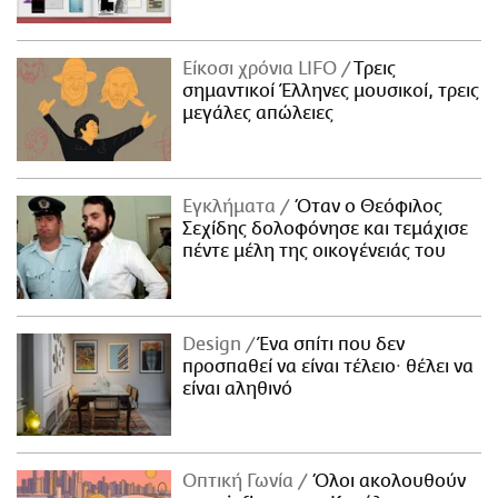
Είκοσι χρόνια LIFO
Tρεις
σημαντικοί Έλληνες μουσικοί, τρεις
μεγάλες απώλειες
Εγκλήματα
Όταν ο Θεόφιλος
Σεχίδης δολοφόνησε και τεμάχισε
πέντε μέλη της οικογένειάς του
Design
Ένα σπίτι που δεν
προσπαθεί να είναι τέλειο· θέλει να
είναι αληθινό
Οπτική Γωνία
Όλοι ακολουθούν