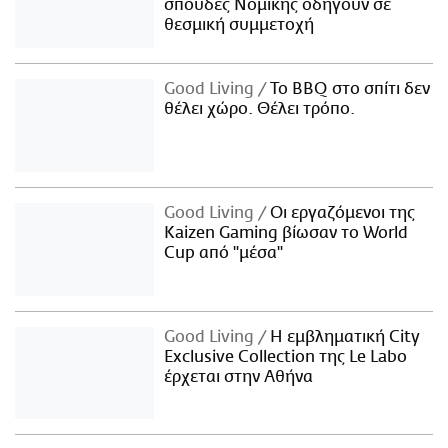
σπουδές Νομικής οδηγούν σε
θεσμική συμμετοχή
Good Living
Το BBQ στο σπίτι δεν
θέλει χώρο. Θέλει τρόπο.
Good Living
Οι εργαζόμενοι της
Kaizen Gaming βίωσαν το World
Cup από "μέσα"
Good Living
Η εμβληματική City
Exclusive Collection της Le Labo
έρχεται στην Αθήνα