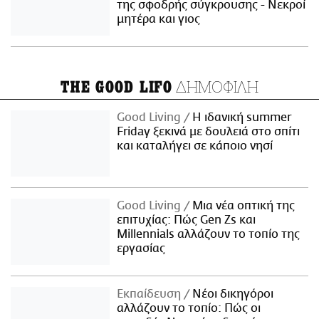
της σφοδρής σύγκρουσης - Νεκροί
μητέρα και γιος
ΔΗΜΟΦΙΛΗ
THE GOOD LIFO
Good Living
Η ιδανική summer
Friday ξεκινά με δουλειά στο σπίτι
και καταλήγει σε κάποιο νησί
Good Living
Μια νέα οπτική της
επιτυχίας: Πώς Gen Zs και
Millennials αλλάζουν το τοπίο της
εργασίας
Εκπαίδευση
Νέοι δικηγόροι
αλλάζουν το τοπίο: Πώς οι