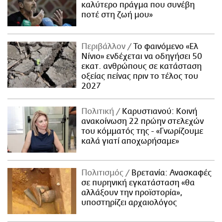
καλύτερο πράγμα που συνέβη
ποτέ στη ζωή μου»
Περιβάλλον
Το φαινόμενο «Ελ
Νίνιο» ενδέχεται να οδηγήσει 50
εκατ. ανθρώπους σε κατάσταση
οξείας πείνας πριν το τέλος του
2027
Πολιτική
Καρυστιανού: Κοινή
ανακοίνωση 22 πρώην στελεχών
του κόμματός της - «Γνωρίζουμε
καλά γιατί αποχωρήσαμε»
Πολιτισμός
Βρετανία: Ανασκαφές
σε πυρηνική εγκατάσταση «θα
αλλάξουν την προϊστορία»,
υποστηρίζει αρχαιολόγος