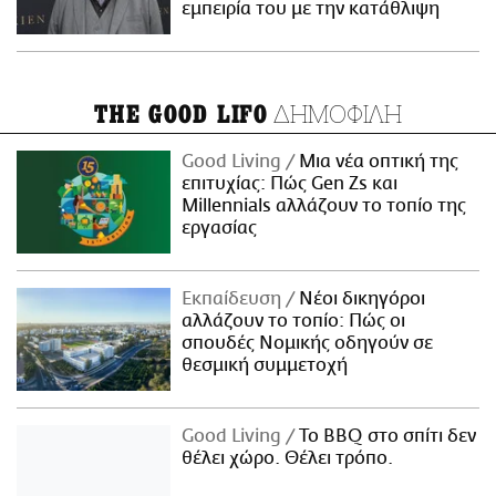
εμπειρία του με την κατάθλιψη
ΔΗΜΟΦΙΛΗ
THE GOOD LIFO
Good Living
Μια νέα οπτική της
επιτυχίας: Πώς Gen Zs και
Millennials αλλάζουν το τοπίο της
εργασίας
Εκπαίδευση
Νέοι δικηγόροι
αλλάζουν το τοπίο: Πώς οι
σπουδές Νομικής οδηγούν σε
θεσμική συμμετοχή
Good Living
Το BBQ στο σπίτι δεν
θέλει χώρο. Θέλει τρόπο.