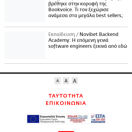
βρέθηκε στην κορυφή της
Bookvoice. Τι τον ξεχώρισε
ανάμεσα στα μεγάλα best sellers;
Εκπαίδευση
Novibet Backend
Academy: Η επόμενη γενιά
software engineers ξεκινά από εδώ
ΤΑΥΤΟΤΗΤΑ
ΕΠΙΚΟΙΝΩΝΙΑ