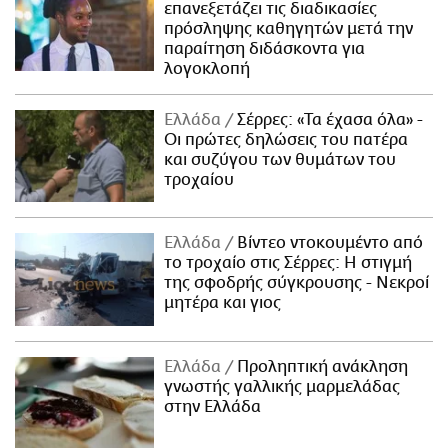
επανεξετάζει τις διαδικασίες
πρόσληψης καθηγητών μετά την
παραίτηση διδάσκοντα για
λογοκλοπή
Ελλάδα
Σέρρες: «Τα έχασα όλα» -
Οι πρώτες δηλώσεις του πατέρα
και συζύγου των θυμάτων του
τροχαίου
Ελλάδα
Βίντεο ντοκουμέντο από
το τροχαίο στις Σέρρες: Η στιγμή
της σφοδρής σύγκρουσης - Νεκροί
μητέρα και γιος
Ελλάδα
Προληπτική ανάκληση
γνωστής γαλλικής μαρμελάδας
στην Ελλάδα