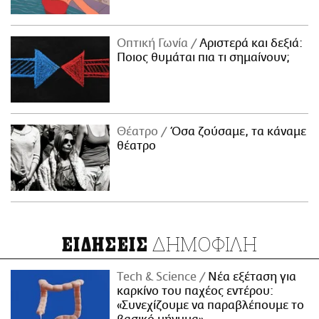
Οπτική Γωνία
Αριστερά και δεξιά:
Ποιος θυμάται πια τι σημαίνουν;
Θέατρο
Όσα ζούσαμε, τα κάναμε
θέατρο
ΔΗΜΟΦΙΛΗ
ΕΙΔΗΣΕΙΣ
Τech & Science
Νέα εξέταση για
καρκίνο του παχέος εντέρου:
«Συνεχίζουμε να παραβλέπουμε το