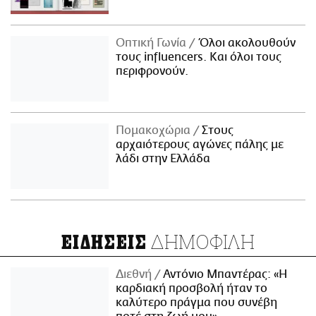
Οπτική Γωνία
Όλοι ακολουθούν
τους influencers. Και όλοι τους
περιφρονούν.
Πομακοχώρια
Στους
αρχαιότερους αγώνες πάλης με
λάδι στην Ελλάδα
ΔΗΜΟΦΙΛΗ
ΕΙΔΗΣΕΙΣ
Διεθνή
Αντόνιο Μπαντέρας: «Η
καρδιακή προσβολή ήταν το
καλύτερο πράγμα που συνέβη