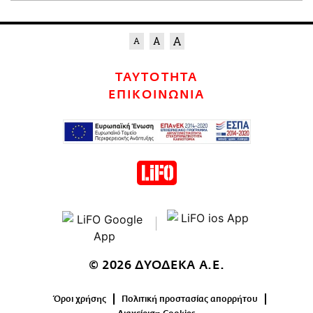
ΤΑΥΤΟΤΗΤΑ
ΕΠΙΚΟΙΝΩΝΙΑ
© 2026 ΔΥΟΔΕΚΑ Α.Ε.
Όροι χρήσης
Πολιτική προστασίας απορρήτου