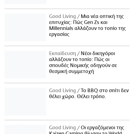
Good Living
Μια νέα οπτική της
επιτυχίας: Πώς Gen Zs και
Millennials αλλάζουν το τοπίο της
εργασίας
Εκπαίδευση
Νέοι δικηγόροι
αλλάζουν το τοπίο: Πώς οι
σπουδές Νομικής οδηγούν σε
θεσμική συμμετοχή
Good Living
Το BBQ στο σπίτι δεν
θέλει χώρο. Θέλει τρόπο.
Good Living
Οι εργαζόμενοι της
Kaizen Gaming βίωσαν το World