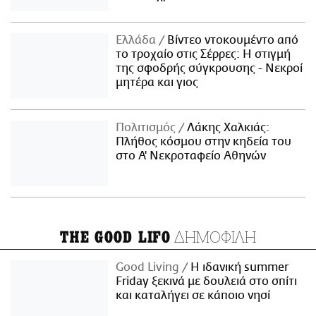
Ελλάδα
Βίντεο ντοκουμέντο από
το τροχαίο στις Σέρρες: Η στιγμή
της σφοδρής σύγκρουσης - Νεκροί
μητέρα και γιος
Πολιτισμός
Λάκης Χαλκιάς:
Πλήθος κόσμου στην κηδεία του
στο Α' Νεκροταφείο Αθηνών
ΔΗΜΟΦΙΛΗ
THE GOOD LIFO
Good Living
Η ιδανική summer
Friday ξεκινά με δουλειά στο σπίτι
και καταλήγει σε κάποιο νησί