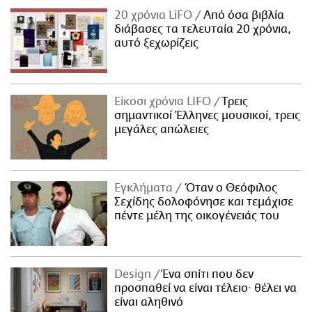
20 χρόνια LiFO
Από όσα βιβλία
διάβασες τα τελευταία 20 χρόνια,
αυτό ξεχωρίζεις
Είκοσι χρόνια LIFO
Tρεις
σημαντικοί Έλληνες μουσικοί, τρεις
μεγάλες απώλειες
Εγκλήματα
Όταν ο Θεόφιλος
Σεχίδης δολοφόνησε και τεμάχισε
πέντε μέλη της οικογένειάς του
Design
Ένα σπίτι που δεν
προσπαθεί να είναι τέλειο· θέλει να
είναι αληθινό