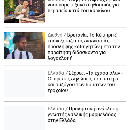
νοσοκομείο ξανά ο ηθοποιός για
θεραπεία κατά του καρκίνου
Διεθνή
Βρετανία: Το Κέιμπριτζ
επανεξετάζει τις διαδικασίες
πρόσληψης καθηγητών μετά την
παραίτηση διδάσκοντα για
λογοκλοπή
Ελλάδα
Σέρρες: «Τα έχασα όλα» -
Οι πρώτες δηλώσεις του πατέρα
και συζύγου των θυμάτων του
τροχαίου
Ελλάδα
Προληπτική ανάκληση
γνωστής γαλλικής μαρμελάδας
στην Ελλάδα