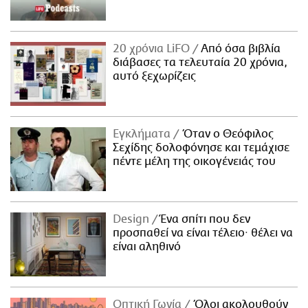
20 χρόνια LiFO
Από όσα βιβλία
διάβασες τα τελευταία 20 χρόνια,
αυτό ξεχωρίζεις
Εγκλήματα
Όταν ο Θεόφιλος
Σεχίδης δολοφόνησε και τεμάχισε
πέντε μέλη της οικογένειάς του
Design
Ένα σπίτι που δεν
προσπαθεί να είναι τέλειο· θέλει να
είναι αληθινό
Οπτική Γωνία
Όλοι ακολουθούν