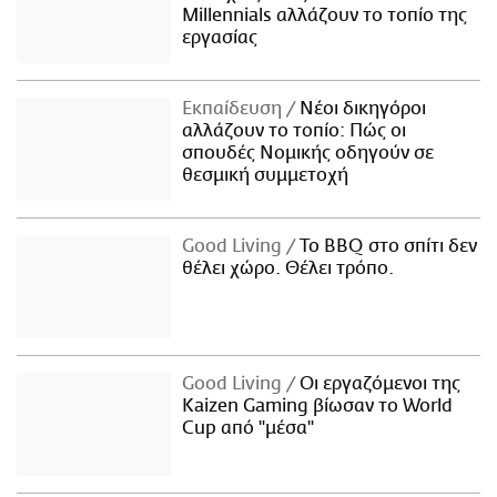
Millennials αλλάζουν το τοπίο της
εργασίας
Εκπαίδευση
Νέοι δικηγόροι
αλλάζουν το τοπίο: Πώς οι
σπουδές Νομικής οδηγούν σε
θεσμική συμμετοχή
Good Living
Το BBQ στο σπίτι δεν
θέλει χώρο. Θέλει τρόπο.
Good Living
Οι εργαζόμενοι της
Kaizen Gaming βίωσαν το World
Cup από "μέσα"