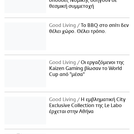
σπουδές Νομικής οδηγούν σε
θεσμική συμμετοχή
Good Living
Το BBQ στο σπίτι δεν
θέλει χώρο. Θέλει τρόπο.
Good Living
Οι εργαζόμενοι της
Kaizen Gaming βίωσαν το World
Cup από "μέσα"
Good Living
Η εμβληματική City
Exclusive Collection της Le Labo
έρχεται στην Αθήνα