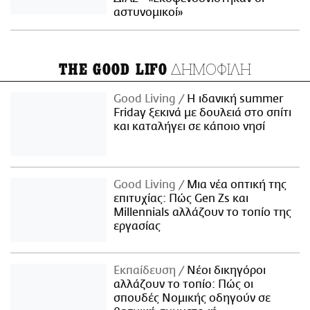
αστυνομικοί»
ΔΗΜΟΦΙΛΗ
THE GOOD LIFO
Good Living
Η ιδανική summer
Friday ξεκινά με δουλειά στο σπίτι
και καταλήγει σε κάποιο νησί
Good Living
Μια νέα οπτική της
επιτυχίας: Πώς Gen Zs και
Millennials αλλάζουν το τοπίο της
εργασίας
Εκπαίδευση
Νέοι δικηγόροι
αλλάζουν το τοπίο: Πώς οι
σπουδές Νομικής οδηγούν σε