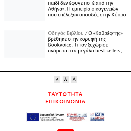
παιδί δεν έφυγε ποτέ από την
Αθήνα»: Η εμπειρία οικογενειών
που επέλεξαν σπουδές στην Κύπρο
Οδηγός Βιβλίου
Ο «Καθρέφτης»
βρέθηκε στην κορυφή της
Bookvoice. Τι τον ξεχώρισε
ανάμεσα στα μεγάλα best sellers;
ΤΑΥΤΟΤΗΤΑ
ΕΠΙΚΟΙΝΩΝΙΑ