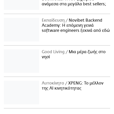
ανάμεσα στα μεγάλα best sellers;
Εκπαίδευση
Novibet Backend
Academy: Η επόμενη γενιά
software engineers ξεκινά από εδώ
Good Living
Μια μέρα ζωής στο
νησί
Αυτοκίνητο
XPENG: Το μέλλον
της AI κινητικότητας