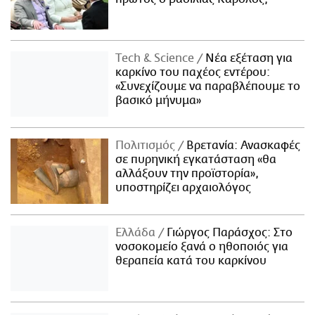
Τech & Science
Νέα εξέταση για
καρκίνο του παχέος εντέρου:
«Συνεχίζουμε να παραβλέπουμε το
βασικό μήνυμα»
Πολιτισμός
Βρετανία: Ανασκαφές
σε πυρηνική εγκατάσταση «θα
αλλάξουν την προϊστορία»,
υποστηρίζει αρχαιολόγος
Ελλάδα
Γιώργος Παράσχος: Στο
νοσοκομείο ξανά ο ηθοποιός για
θεραπεία κατά του καρκίνου