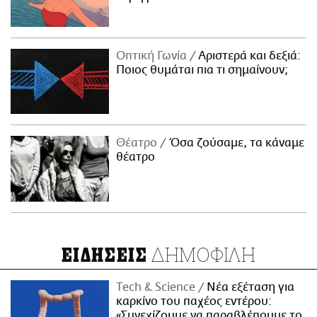
Οπτική Γωνία
Αριστερά και δεξιά:
Ποιος θυμάται πια τι σημαίνουν;
Θέατρο
Όσα ζούσαμε, τα κάναμε
θέατρο
ΔΗΜΟΦΙΛΗ
ΕΙΔΗΣΕΙΣ
Τech & Science
Νέα εξέταση για
καρκίνο του παχέος εντέρου:
«Συνεχίζουμε να παραβλέπουμε το