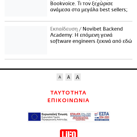
Bookvoice. Τι τον ξεχώρισε
ανάμεσα στα μεγάλα best sellers;
Εκπαίδευση
Novibet Backend
Academy: Η επόμενη γενιά
software engineers ξεκινά από εδώ
ΤΑΥΤΟΤΗΤΑ
ΕΠΙΚΟΙΝΩΝΙΑ