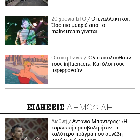
20 χρόνια LiFO
Οι εναλλακτικοί:
Όσο πιο μακριά από το
mainstream γίνεται
Οπτική Γωνία
Όλοι ακολουθούν
τους influencers. Και όλοι τους
περιφρονούν.
ΔΗΜΟΦΙΛΗ
ΕΙΔΗΣΕΙΣ
Διεθνή
Αντόνιο Μπαντέρας: «Η
καρδιακή προσβολή ήταν το
καλύτερο πράγμα που συνέβη