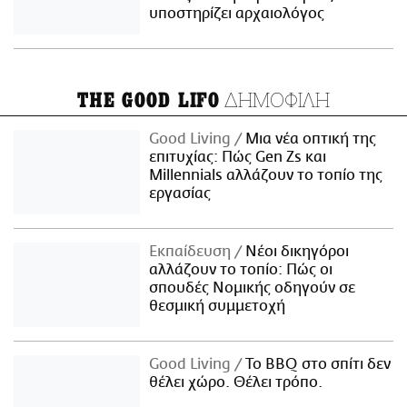
υποστηρίζει αρχαιολόγος
ΔΗΜΟΦΙΛΗ
THE GOOD LIFO
Good Living
Μια νέα οπτική της
επιτυχίας: Πώς Gen Zs και
Millennials αλλάζουν το τοπίο της
εργασίας
Εκπαίδευση
Νέοι δικηγόροι
αλλάζουν το τοπίο: Πώς οι
σπουδές Νομικής οδηγούν σε
θεσμική συμμετοχή
Good Living
Το BBQ στο σπίτι δεν
θέλει χώρο. Θέλει τρόπο.