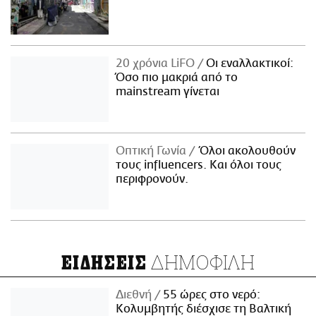
20 χρόνια LiFO
Οι εναλλακτικοί:
Όσο πιο μακριά από το
mainstream γίνεται
Οπτική Γωνία
Όλοι ακολουθούν
τους influencers. Και όλοι τους
περιφρονούν.
ΔΗΜΟΦΙΛΗ
ΕΙΔΗΣΕΙΣ
Διεθνή
55 ώρες στο νερό:
Κολυμβητής διέσχισε τη Βαλτική