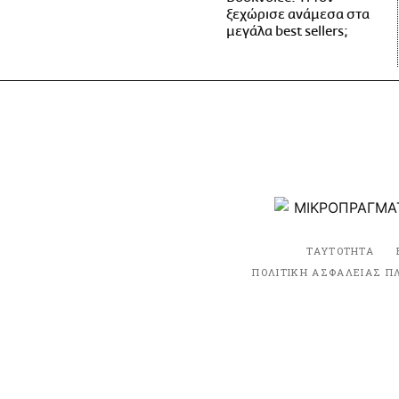
ξεχώρισε ανάμεσα στα
μεγάλα best sellers;
ΤΑΥΤΟΤΗΤΑ
ΠΟΛΙΤΙΚΗ ΑΣΦΑΛΕΙΑΣ Π