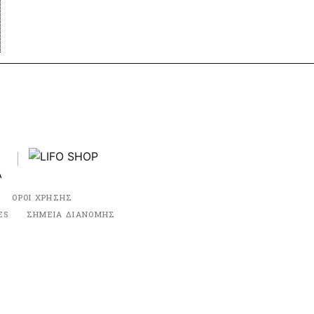
ΟΡΟΙ ΧΡΗΣΗΣ
ES
ΣΗΜΕΙΑ ΔΙΑΝΟΜΗΣ