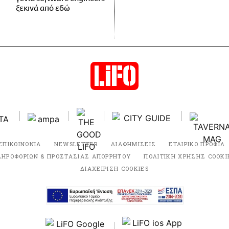
ξεκινά από εδώ
ΕΠΙΚΟΙΝΩΝΙΑ
NEWSLETTER
ΔΙΑΦΗΜΙΣΕΙΣ
ΕΤΑΙΡΙΚΟ ΠΡΟΦΙΛ
ΛΗΡΟΦΟΡΙΩΝ & ΠΡΟΣΤΑΣΙΑΣ ΑΠΟΡΡΗΤΟΥ
ΠΟΛΙΤΙΚΗ ΧΡΗΣΗΣ COOKI
ΔΙΑΧΕΙΡΙΣΗ COOKIES