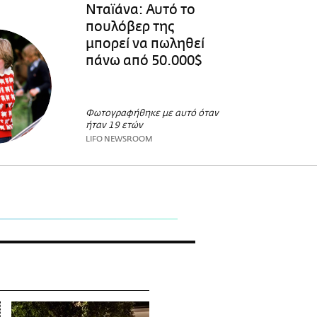
Νταϊάνα: Αυτό το
πουλόβερ της
μπορεί να πωληθεί
πάνω από 50.000$
Φωτογραφήθηκε με αυτό όταν
ήταν 19 ετών
LIFO NEWSROOM