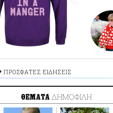
ΠΡΟΣΦΑΤΕΣ ΕΙΔΗΣΕΙΣ
Ρ
ΔΗΜΟΦΙΛΗ
ΘΕΜΑΤΑ