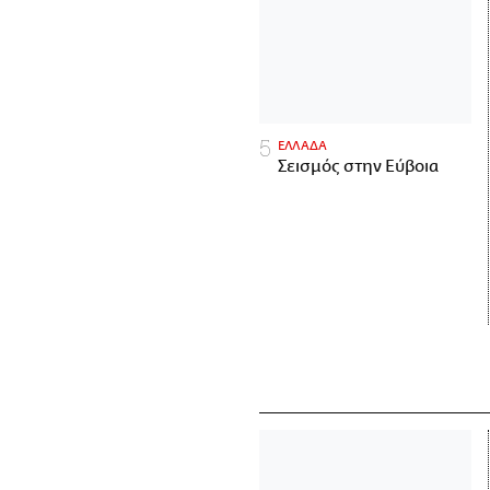
ΕΛΛΑΔΑ
Σεισμός στην Εύβοια