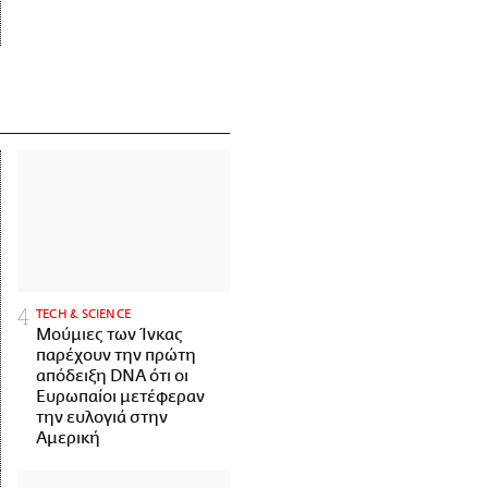
ΤECH & SCIENCE
Μούμιες των Ίνκας
παρέχουν την πρώτη
απόδειξη DNA ότι οι
Ευρωπαίοι μετέφεραν
την ευλογιά στην
Αμερική