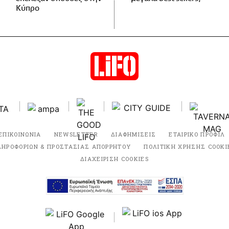
Κύπρο
ΕΠΙΚΟΙΝΩΝΙΑ
NEWSLETTER
ΔΙΑΦΗΜΙΣΕΙΣ
ΕΤΑΙΡΙΚΟ ΠΡΟΦΙΛ
ΛΗΡΟΦΟΡΙΩΝ & ΠΡΟΣΤΑΣΙΑΣ ΑΠΟΡΡΗΤΟΥ
ΠΟΛΙΤΙΚΗ ΧΡΗΣΗΣ COOKI
ΔΙΑΧΕΙΡΙΣΗ COOKIES