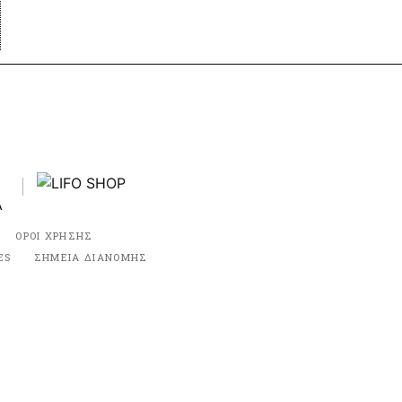
ΟΡΟΙ ΧΡΗΣΗΣ
ES
ΣΗΜΕΙΑ ΔΙΑΝΟΜΗΣ