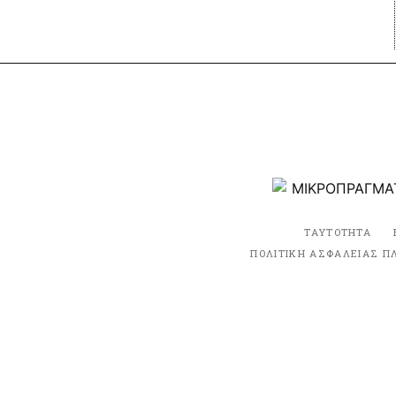
ΤΑΥΤΟΤΗΤΑ
ΠΟΛΙΤΙΚΗ ΑΣΦΑΛΕΙΑΣ Π