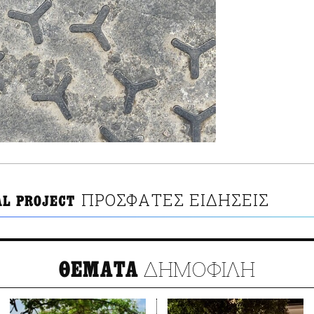
ΠΡΟΣΦΑΤΕΣ ΕΙΔΗΣΕΙΣ
AL PROJECT
ΔΗΜΟΦΙΛΗ
ΘΕΜΑΤΑ