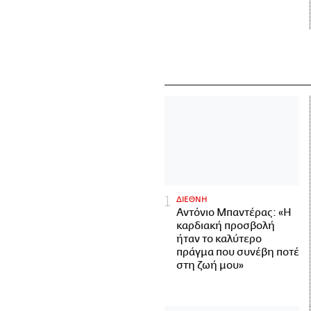
ΔΙΕΘΝΗ
Αντόνιο Μπαντέρας: «Η
καρδιακή προσβολή
ήταν το καλύτερο
πράγμα που συνέβη ποτέ
στη ζωή μου»