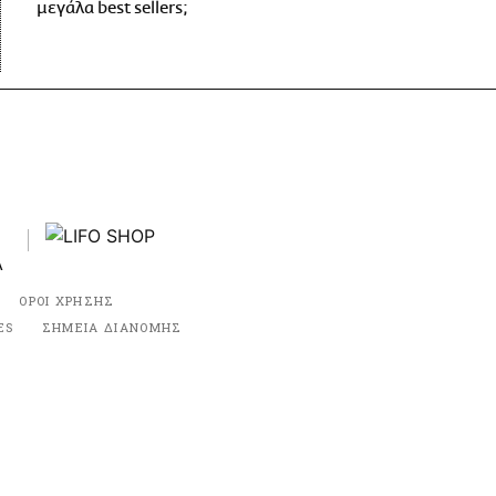
μεγάλα best sellers;
ΟΡΟΙ ΧΡΗΣΗΣ
ES
ΣΗΜΕΙΑ ΔΙΑΝΟΜΗΣ