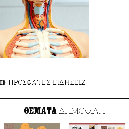
ΠΡΟΣΦΑΤΕΣ ΕΙΔΗΣΕΙΣ
ID
ΔΗΜΟΦΙΛΗ
ΘΕΜΑΤΑ