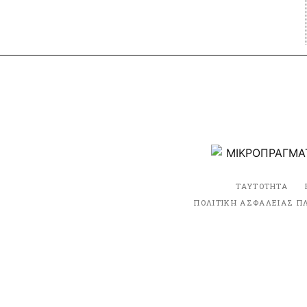
ΤΑΥΤΟΤΗΤΑ
ΠΟΛΙΤΙΚΗ ΑΣΦΑΛΕΙΑΣ Π