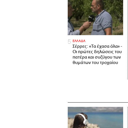
ΕΛΛΑΔΑ
Σέρρες: «Τα έχασα όλα» -
Οι πρώτες δηλώσεις του
πατέρα και συζύγου των
θυμάτων του τροχαίου