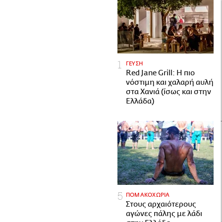
ΓΕΥΣΗ
Red Jane Grill: Η πιο
νόστιμη και χαλαρή αυλή
στα Χανιά (ίσως και στην
Ελλάδα)
ΠΟΜΑΚΟΧΩΡΙΑ
Στους αρχαιότερους
αγώνες πάλης με λάδι