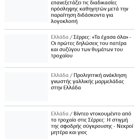
επανεξετάζει τις διαδικασίες
πρόσληψης καθηγητών μετά την
παραίτηση διδάσκοντα για
λογοκλοπή
Ελλάδα
Σέρρες: «Τα έχασα όλα» -
Οι πρώτες δηλώσεις του πατέρα
και συζύγου των θυμάτων του
τροχαίου
Ελλάδα
Προληπτική ανάκληση
γνωστής γαλλικής μαρμελάδας
στην Ελλάδα
Ελλάδα
Βίντεο ντοκουμέντο από
το τροχαίο στις Σέρρες: Η στιγμή
της σφοδρής σύγκρουσης - Νεκροί
μητέρα και γιος