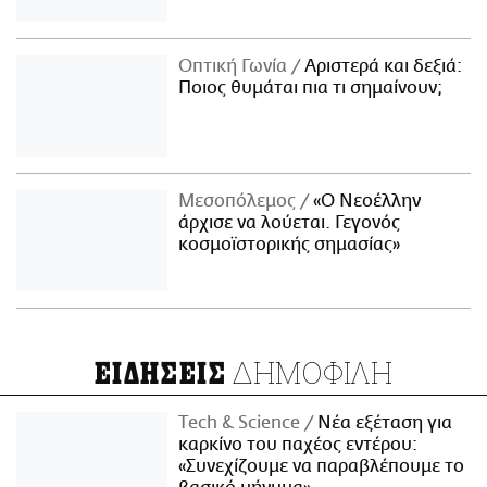
Οπτική Γωνία
Αριστερά και δεξιά:
Ποιος θυμάται πια τι σημαίνουν;
Μεσοπόλεμος
«Ο Νεοέλλην
άρχισε να λούεται. Γεγονός
κοσμοϊστορικής σημασίας»
ΔΗΜΟΦΙΛΗ
ΕΙΔΗΣΕΙΣ
Τech & Science
Νέα εξέταση για
καρκίνο του παχέος εντέρου:
«Συνεχίζουμε να παραβλέπουμε το