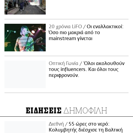
20 χρόνια LiFO
Οι εναλλακτικοί:
Όσο πιο μακριά από το
mainstream γίνεται
Οπτική Γωνία
Όλοι ακολουθούν
τους influencers. Και όλοι τους
περιφρονούν.
ΔΗΜΟΦΙΛΗ
ΕΙΔΗΣΕΙΣ
Διεθνή
55 ώρες στο νερό:
Κολυμβητής διέσχισε τη Βαλτική