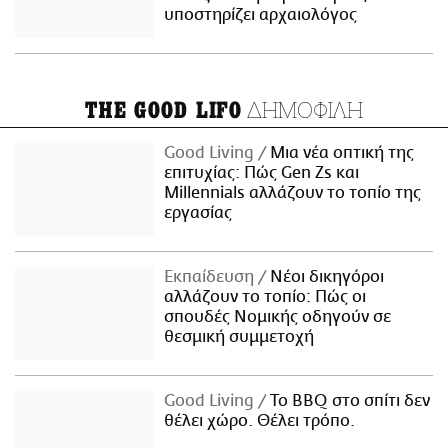
υποστηρίζει αρχαιολόγος
ΔΗΜΟΦΙΛΗ
THE GOOD LIFO
Good Living
Μια νέα οπτική της
επιτυχίας: Πώς Gen Zs και
Millennials αλλάζουν το τοπίο της
εργασίας
Εκπαίδευση
Νέοι δικηγόροι
αλλάζουν το τοπίο: Πώς οι
σπουδές Νομικής οδηγούν σε
θεσμική συμμετοχή
Good Living
Το BBQ στο σπίτι δεν
θέλει χώρο. Θέλει τρόπο.