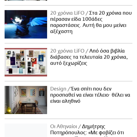
20 χρόνια LiFO
Στα 20 χρόνια που
πέρασαν είδα 100άδες
παραστάσεις. Αυτή θα μου μείνει
αξέχαστη
20 χρόνια LiFO
Από όσα βιβλία
διάβασες τα τελευταία 20 χρόνια,
αυτό ξεχωρίζεις
Design
Ένα σπίτι που δεν
προσπαθεί να είναι τέλειο· θέλει να
είναι αληθινό
Οι Αθηναίοι
Δημήτρης
Ποτηρόπουλος: «Με φοβίζει ότι