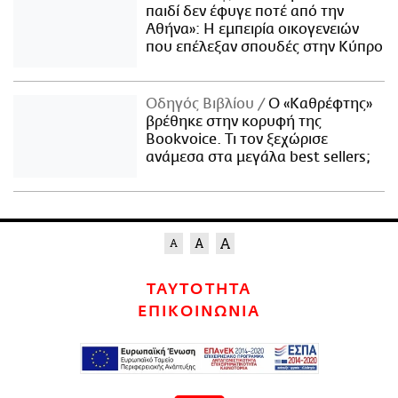
παιδί δεν έφυγε ποτέ από την
Αθήνα»: Η εμπειρία οικογενειών
που επέλεξαν σπουδές στην Κύπρο
Οδηγός Βιβλίου
Ο «Καθρέφτης»
βρέθηκε στην κορυφή της
Bookvoice. Τι τον ξεχώρισε
ανάμεσα στα μεγάλα best sellers;
ΤΑΥΤΟΤΗΤΑ
ΕΠΙΚΟΙΝΩΝΙΑ