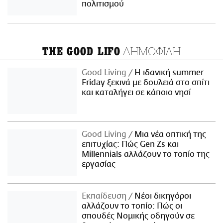
πολιτισμού
ΔΗΜΟΦΙΛΗ
THE GOOD LIFO
Good Living
Η ιδανική summer
Friday ξεκινά με δουλειά στο σπίτι
και καταλήγει σε κάποιο νησί
Good Living
Μια νέα οπτική της
επιτυχίας: Πώς Gen Zs και
Millennials αλλάζουν το τοπίο της
εργασίας
Εκπαίδευση
Νέοι δικηγόροι
αλλάζουν το τοπίο: Πώς οι
σπουδές Νομικής οδηγούν σε