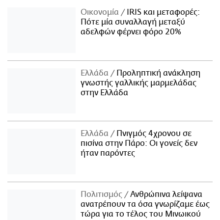
Οικονομία
IRIS και μεταφορές:
Πότε μία συναλλαγή μεταξύ
αδελφών φέρνει φόρο 20%
Ελλάδα
Προληπτική ανάκληση
γνωστής γαλλικής μαρμελάδας
στην Ελλάδα
Ελλάδα
Πνιγμός 4χρονου σε
πισίνα στην Πάρο: Οι γονείς δεν
ήταν παρόντες
Πολιτισμός
Ανθρώπινα λείψανα
ανατρέπουν τα όσα γνωρίζαμε έως
τώρα για το τέλος του Μινωικού