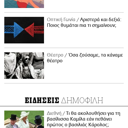
Οπτική Γωνία
Αριστερά και δεξιά:
Ποιος θυμάται πια τι σημαίνουν;
Θέατρο
Όσα ζούσαμε, τα κάναμε
θέατρο
ΔΗΜΟΦΙΛΗ
ΕΙΔΗΣΕΙΣ
Διεθνή
Τι θα ακολουθήσει για τη
βασίλισσα Καμίλα εάν πεθάνει
πρώτος ο βασιλιάς Κάρολος;