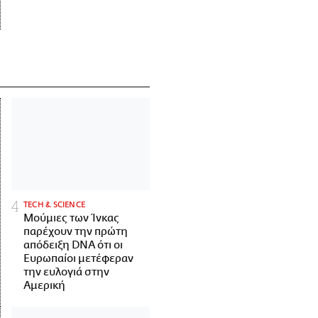
ΤECH & SCIENCE
Μούμιες των Ίνκας
παρέχουν την πρώτη
απόδειξη DNA ότι οι
Ευρωπαίοι μετέφεραν
την ευλογιά στην
Αμερική