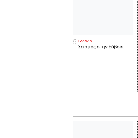
ΕΛΛΑΔΑ
Σεισμός στην Εύβοια