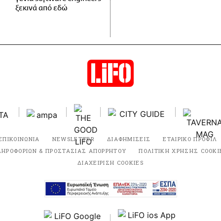
ξεκινά από εδώ
ΕΠΙΚΟΙΝΩΝΙΑ
NEWSLETTER
ΔΙΑΦΗΜΙΣΕΙΣ
ΕΤΑΙΡΙΚΟ ΠΡΟΦΙΛ
ΛΗΡΟΦΟΡΙΩΝ & ΠΡΟΣΤΑΣΙΑΣ ΑΠΟΡΡΗΤΟΥ
ΠΟΛΙΤΙΚΗ ΧΡΗΣΗΣ COOKI
ΔΙΑΧΕΙΡΙΣΗ COOKIES