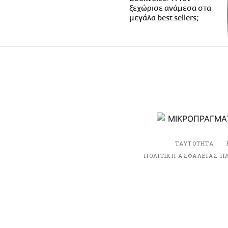
ξεχώρισε ανάμεσα στα
μεγάλα best sellers;
ΤΑΥΤΟΤΗΤΑ
ΠΟΛΙΤΙΚΗ ΑΣΦΑΛΕΙΑΣ Π