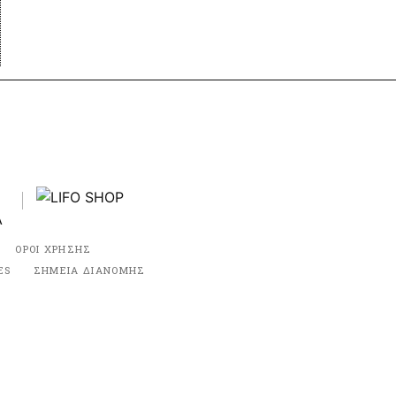
ΟΡΟΙ ΧΡΗΣΗΣ
ES
ΣΗΜΕΙΑ ΔΙΑΝΟΜΗΣ