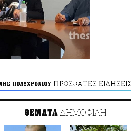
ΠΡΟΣΦΑΤΕΣ ΕΙΔΗΣΕΙ
ΝΗΣ ΠΟΛΥΧΡΟΝΙΟΥ
ΔΗΜΟΦΙΛΗ
ΘΕΜΑΤΑ