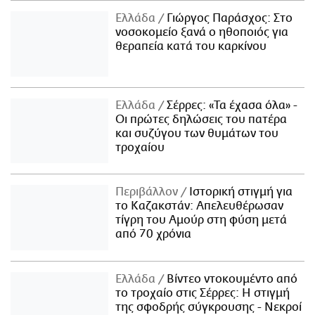
Ελλάδα
Γιώργος Παράσχος: Στο
νοσοκομείο ξανά ο ηθοποιός για
θεραπεία κατά του καρκίνου
Ελλάδα
Σέρρες: «Τα έχασα όλα» -
Οι πρώτες δηλώσεις του πατέρα
και συζύγου των θυμάτων του
τροχαίου
Περιβάλλον
Ιστορική στιγμή για
το Καζακστάν: Απελευθέρωσαν
τίγρη του Αμούρ στη φύση μετά
από 70 χρόνια
Ελλάδα
Βίντεο ντοκουμέντο από
το τροχαίο στις Σέρρες: Η στιγμή
της σφοδρής σύγκρουσης - Νεκροί