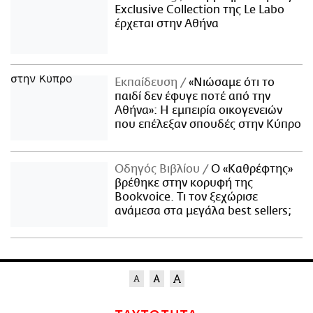
Exclusive Collection της Le Labo
έρχεται στην Αθήνα
Εκπαίδευση
«Νιώσαμε ότι το
παιδί δεν έφυγε ποτέ από την
Αθήνα»: Η εμπειρία οικογενειών
που επέλεξαν σπουδές στην Κύπρο
Οδηγός Βιβλίου
Ο «Καθρέφτης»
βρέθηκε στην κορυφή της
Bookvoice. Τι τον ξεχώρισε
ανάμεσα στα μεγάλα best sellers;