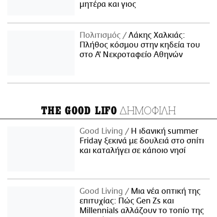
μητέρα και γιος
Πολιτισμός
Λάκης Χαλκιάς:
Πλήθος κόσμου στην κηδεία του
στο Α' Νεκροταφείο Αθηνών
ΔΗΜΟΦΙΛΗ
THE GOOD LIFO
Good Living
Η ιδανική summer
Friday ξεκινά με δουλειά στο σπίτι
και καταλήγει σε κάποιο νησί
Good Living
Μια νέα οπτική της
επιτυχίας: Πώς Gen Zs και
Millennials αλλάζουν το τοπίο της