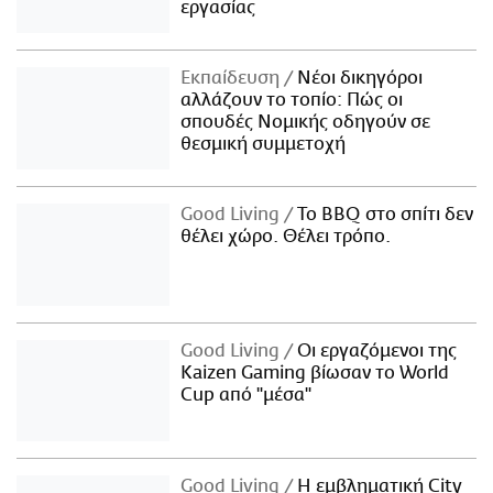
εργασίας
Εκπαίδευση
Νέοι δικηγόροι
αλλάζουν το τοπίο: Πώς οι
σπουδές Νομικής οδηγούν σε
θεσμική συμμετοχή
Good Living
Το BBQ στο σπίτι δεν
θέλει χώρο. Θέλει τρόπο.
Good Living
Οι εργαζόμενοι της
Kaizen Gaming βίωσαν το World
Cup από "μέσα"
Good Living
Η εμβληματική City