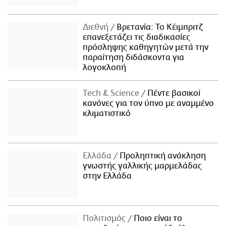
Διεθνή
Βρετανία: Το Κέιμπριτζ
επανεξετάζει τις διαδικασίες
πρόσληψης καθηγητών μετά την
παραίτηση διδάσκοντα για
λογοκλοπή
Τech & Science
Πέντε βασικοί
κανόνες για τον ύπνο με αναμμένο
κλιματιστικό
Ελλάδα
Προληπτική ανάκληση
γνωστής γαλλικής μαρμελάδας
στην Ελλάδα
Πολιτισμός
Ποιο είναι το