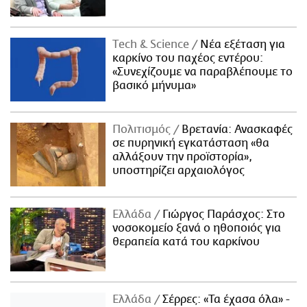
Τech & Science
Νέα εξέταση για
καρκίνο του παχέος εντέρου:
«Συνεχίζουμε να παραβλέπουμε το
βασικό μήνυμα»
Πολιτισμός
Βρετανία: Ανασκαφές
σε πυρηνική εγκατάσταση «θα
αλλάξουν την προϊστορία»,
υποστηρίζει αρχαιολόγος
Ελλάδα
Γιώργος Παράσχος: Στο
νοσοκομείο ξανά ο ηθοποιός για
θεραπεία κατά του καρκίνου
Ελλάδα
Σέρρες: «Τα έχασα όλα» -