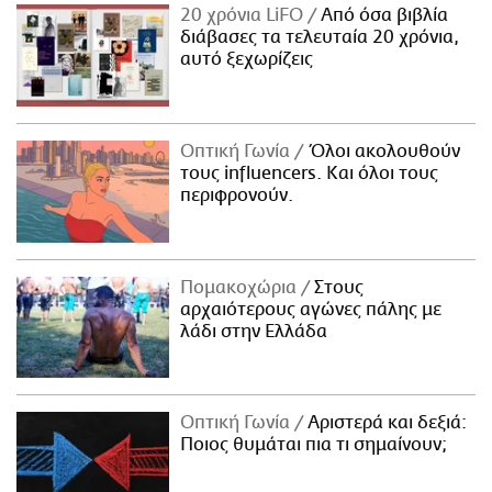
20 χρόνια LiFO
Από όσα βιβλία
διάβασες τα τελευταία 20 χρόνια,
αυτό ξεχωρίζεις
Οπτική Γωνία
Όλοι ακολουθούν
τους influencers. Και όλοι τους
περιφρονούν.
Πομακοχώρια
Στους
αρχαιότερους αγώνες πάλης με
λάδι στην Ελλάδα
Οπτική Γωνία
Αριστερά και δεξιά:
Ποιος θυμάται πια τι σημαίνουν;