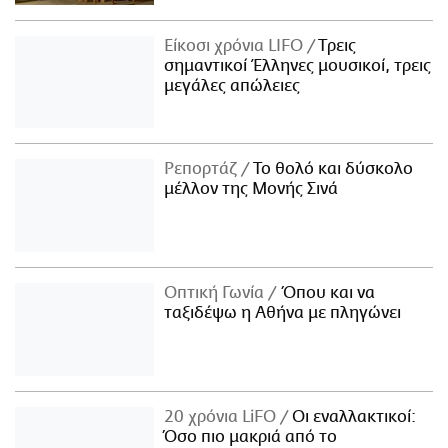
Είκοσι χρόνια LIFO
Tρεις
σημαντικοί Έλληνες μουσικοί, τρεις
μεγάλες απώλειες
Ρεπορτάζ
Το θολό και δύσκολο
μέλλον της Μονής Σινά
Οπτική Γωνία
Όπου και να
ταξιδέψω η Αθήνα με πληγώνει
20 χρόνια LiFO
Οι εναλλακτικοί:
Όσο πιο μακριά από το