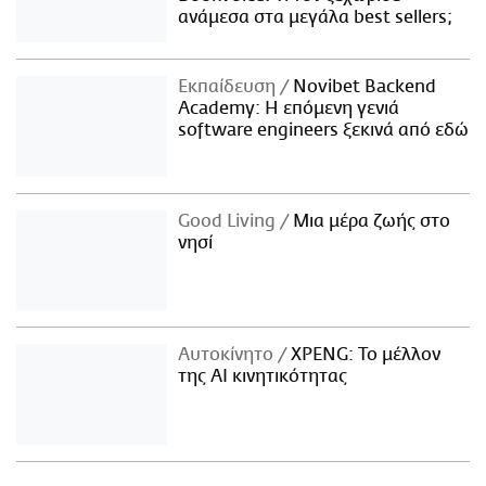
ανάμεσα στα μεγάλα best sellers;
Εκπαίδευση
Novibet Backend
Academy: Η επόμενη γενιά
software engineers ξεκινά από εδώ
Good Living
Μια μέρα ζωής στο
νησί
Αυτοκίνητο
XPENG: Το μέλλον
της AI κινητικότητας