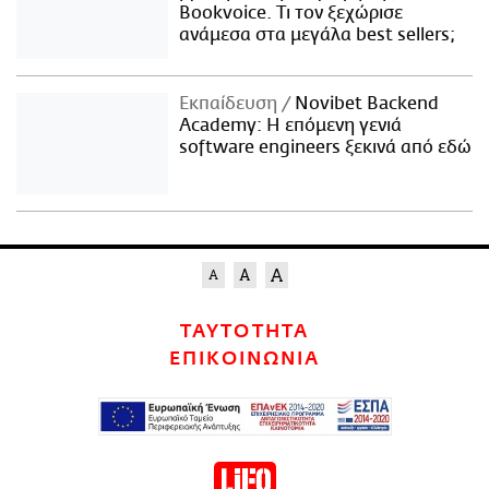
Bookvoice. Τι τον ξεχώρισε
ανάμεσα στα μεγάλα best sellers;
Εκπαίδευση
Novibet Backend
Academy: Η επόμενη γενιά
software engineers ξεκινά από εδώ
ΤΑΥΤΟΤΗΤΑ
ΕΠΙΚΟΙΝΩΝΙΑ