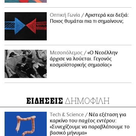
Οπτική Γωνία
Αριστερά και δεξιά:
Ποιος θυμάται πια τι σημαίνουν;
Μεσοπόλεμος
«Ο Νεοέλλην
άρχισε να λούεται. Γεγονός
κοσμοϊστορικής σημασίας»
ΔΗΜΟΦΙΛΗ
ΕΙΔΗΣΕΙΣ
Τech & Science
Νέα εξέταση για
καρκίνο του παχέος εντέρου:
«Συνεχίζουμε να παραβλέπουμε το
βασικό μήνυμα»