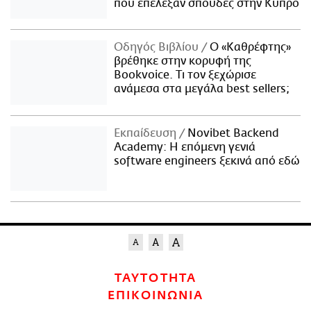
που επέλεξαν σπουδές στην Κύπρο
Οδηγός Βιβλίου
Ο «Καθρέφτης»
βρέθηκε στην κορυφή της
Bookvoice. Τι τον ξεχώρισε
ανάμεσα στα μεγάλα best sellers;
Εκπαίδευση
Novibet Backend
Academy: Η επόμενη γενιά
software engineers ξεκινά από εδώ
ΤΑΥΤΟΤΗΤΑ
ΕΠΙΚΟΙΝΩΝΙΑ