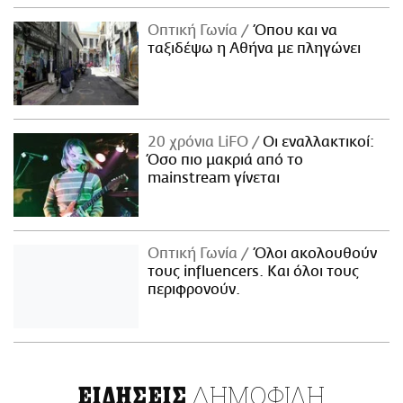
Οπτική Γωνία
Όπου και να
ταξιδέψω η Αθήνα με πληγώνει
20 χρόνια LiFO
Οι εναλλακτικοί:
Όσο πιο μακριά από το
mainstream γίνεται
Οπτική Γωνία
Όλοι ακολουθούν
τους influencers. Και όλοι τους
περιφρονούν.
ΔΗΜΟΦΙΛΗ
ΕΙΔΗΣΕΙΣ