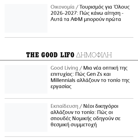
Οικονομία
Τουρισμός για Όλους
2026-2027: Πώς κάνω αίτηση -
Αυτά τα ΑΦΜ μπορούν πρώτα
ΔΗΜΟΦΙΛΗ
THE GOOD LIFO
Good Living
Μια νέα οπτική της
επιτυχίας: Πώς Gen Zs και
Millennials αλλάζουν το τοπίο της
εργασίας
Εκπαίδευση
Νέοι δικηγόροι
αλλάζουν το τοπίο: Πώς οι
σπουδές Νομικής οδηγούν σε
θεσμική συμμετοχή